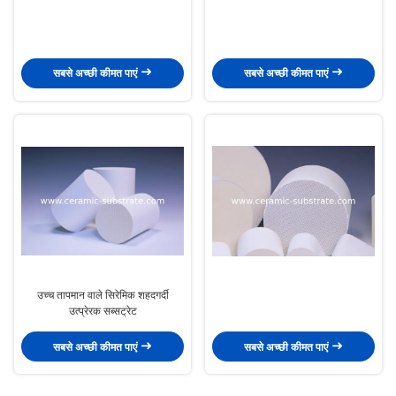
सबसे अच्छी कीमत पाएं
सबसे अच्छी कीमत पाएं
उच्च तापमान वाले सिरेमिक शहदगर्दी
उत्प्रेरक सब्सट्रेट
सबसे अच्छी कीमत पाएं
सबसे अच्छी कीमत पाएं