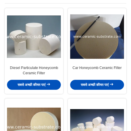
Diesel Particulate Honeycomb
Car Honeycomb Ceramic Filter
Ceramic Filter
सबसे अच्छी कीमत पाएं
सबसे अच्छी कीमत पाएं