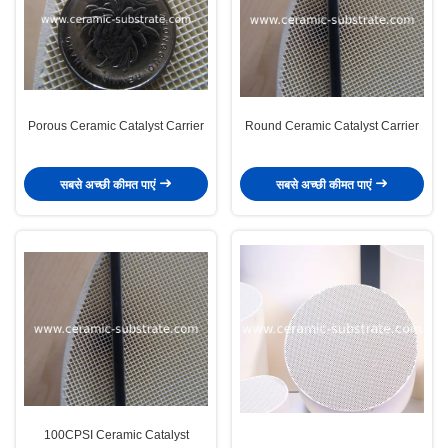
Porous Ceramic Catalyst Carrier
Round Ceramic Catalyst Carrier
सबसे अच्छी कीमत पाएं
सबसे अच्छी कीमत पाएं
100CPSI Ceramic Catalyst