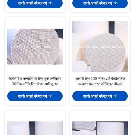
सबसे अच्छी कीमत पाएं
सबसे अच्छी कीमत पाएं
कैटेलिटिक कन्वर्टर्स के लिए सुपर हनीकॉम्ब
कार के लिए 100 सीएसआई कैटेलिटिक
सिरेमिक कॉर्डिएरिट डीजल पार्टिकुलेट
कन्वर्टर सब्सट्रेट कॉर्डिएइट डीजल
फ़िल्टर
पार्टिकुलेट फ़िल्टर
सबसे अच्छी कीमत पाएं
सबसे अच्छी कीमत पाएं