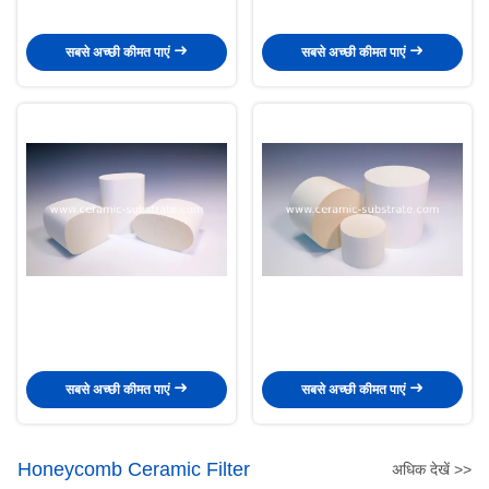
सबसे अच्छी कीमत पाएं
सबसे अच्छी कीमत पाएं
सबसे अच्छी कीमत पाएं
सबसे अच्छी कीमत पाएं
Honeycomb Ceramic Filter
अधिक देखें >>