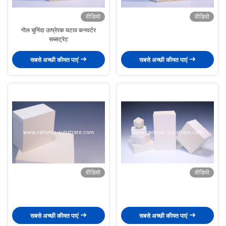
वीडियो
वीडियो
गोल चुनिंदा उत्प्रेरक घटाव कनवर्टर
सब्सट्रेट
सबसे अच्छी कीमत पाएं
सबसे अच्छी कीमत पाएं
वीडियो
वीडियो
सबसे अच्छी कीमत पाएं
सबसे अच्छी कीमत पाएं