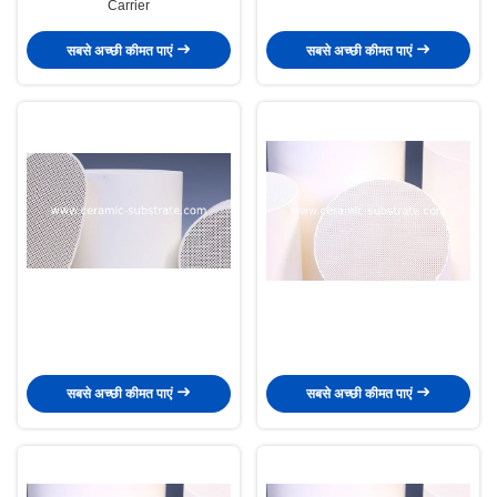
Carrier
सबसे अच्छी कीमत पाएं
सबसे अच्छी कीमत पाएं
सबसे अच्छी कीमत पाएं
सबसे अच्छी कीमत पाएं