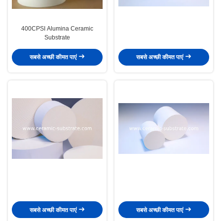
400CPSI Alumina Ceramic
Substrate
सबसे अच्छी कीमत पाएं
सबसे अच्छी कीमत पाएं
सबसे अच्छी कीमत पाएं
सबसे अच्छी कीमत पाएं