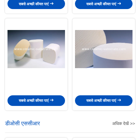
सबसे अच्छी कीमत पाएं
सबसे अच्छी कीमत पाएं
सबसे अच्छी कीमत पाएं
सबसे अच्छी कीमत पाएं
डीओसी एससीआर
अधिक देखें >>