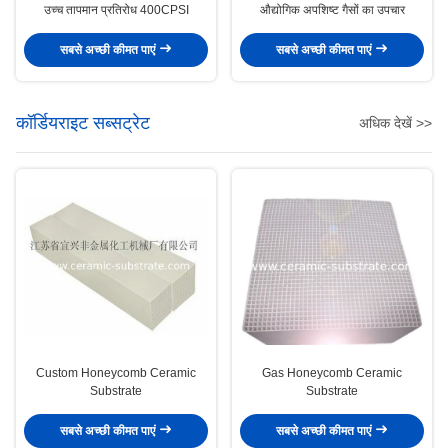
उच्च तापमान प्रतिरोध 400CPSI
औद्योगिक अपशिष्ट गैसों का उपचार
सबसे अच्छी कीमत पाएं
सबसे अच्छी कीमत पाएं
कॉर्डियराइट सब्सट्रेट
अधिक देखें >>
Custom Honeycomb Ceramic
Gas Honeycomb Ceramic
Substrate
Substrate
सबसे अच्छी कीमत पाएं
सबसे अच्छी कीमत पाएं