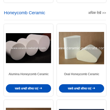
Honeycomb Ceramic
अधिक देखें >>
Alumina Honeycomb Ceramic
Oval Honeycomb Ceramic
सबसे अच्छी कीमत पाएं
सबसे अच्छी कीमत पाएं