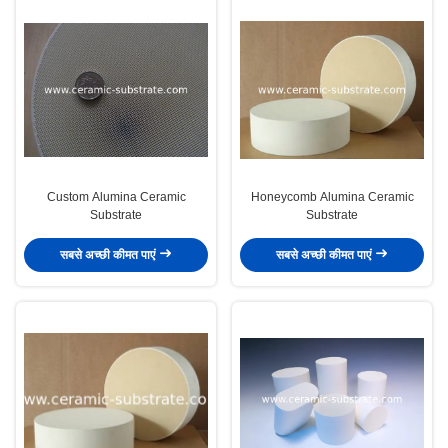
Custom Alumina Ceramic
Honeycomb Alumina Ceramic
Substrate
Substrate
सबसे अच्छी कीमत पाएं
सबसे अच्छी कीमत पाएं