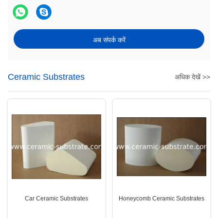
अब संपर्क करें
Ceramic Substrates
अधिक देखें >>
Car Ceramic Substrates
Honeycomb Ceramic Substrates