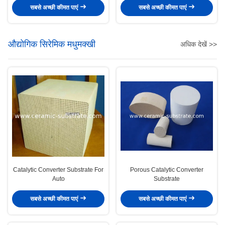
सबसे अच्छी कीमत पाएं
सबसे अच्छी कीमत पाएं
औद्योगिक सिरेमिक मधुमक्खी
अधिक देखें >>
Catalytic Converter Substrate For
Porous Catalytic Converter
Auto
Substrate
सबसे अच्छी कीमत पाएं
सबसे अच्छी कीमत पाएं