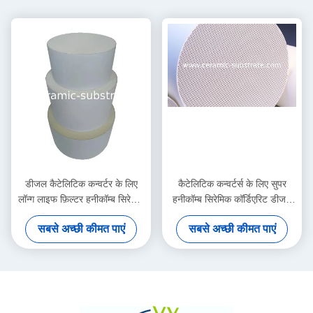
डीजल कैटेलिटिक कन्वर्टर के लिए
कैटेलिटिक कन्वर्टर्स के लिए सुपर
लॉन्ग लाइफ फ़िल्टर हनीकॉम्ब सिरेमिक
हनीकॉम्ब सिरेमिक कॉर्डिएरिट डीजल
सब्सट्रेट
पार्टिकुलेट फ़िल्टर
सबसे अच्छी कीमत पाएं
सबसे अच्छी कीमत पाएं