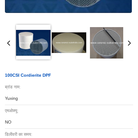
100CSI Cordierite DPF
ब्रांड नाम:
Yuxing
एमओक्यू:
NO
डिलीवरी का समय: