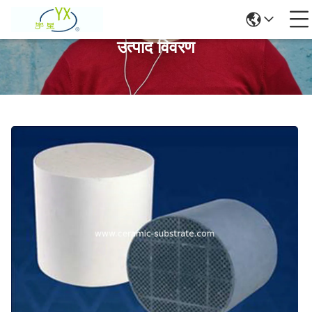
उत्पाद विवरण