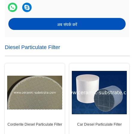
अब संपर्क करें
Diesel Particulate Filter
Cordierite Diesel Particulate Filter
Car Diesel Particulate Filter