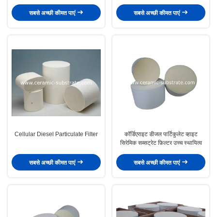
सबसे अच्छी कीमत पाएं
सबसे अच्छी कीमत पाएं
Cellular Diesel Particulate Filter
कॉर्डिएराइट डीजल पार्टिकुलेट व्हाइट
सिरेमिक सब्सट्रेट फ़िल्टर उच्च स्थायित्व
सबसे अच्छी कीमत पाएं
सबसे अच्छी कीमत पाएं