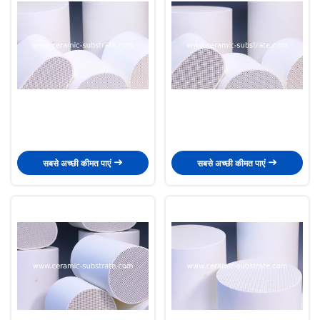
सबसे अच्छी कीमत पाएं
सबसे अच्छी कीमत पाएं