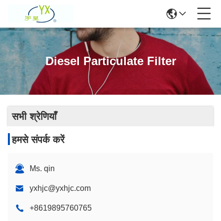
Diesel Particulate Filter
सभी श्रेणियाँ
हमसे संपर्क करें
Ms. qin
yxhjc@yxhjc.com
+8619895760765