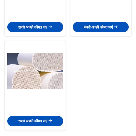
सबसे अच्छी कीमत पाएं
सबसे अच्छी कीमत पाएं
सबसे अच्छी कीमत पाएं