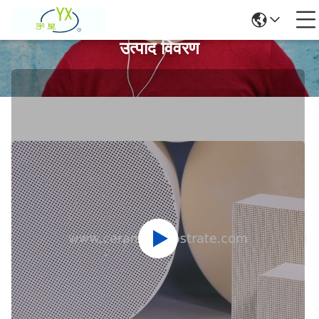
उत्पाद विवरण