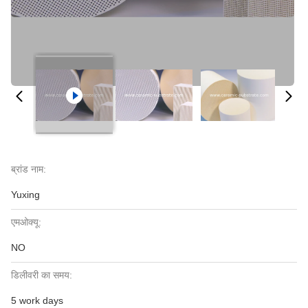
ब्रांड नाम:
Yuxing
एमओक्यू:
NO
डिलीवरी का समय:
5 work days