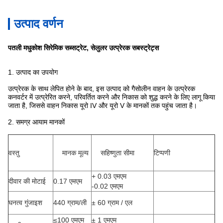
उत्पाद वर्णन
पतली मधुकोश सिरेमिक सब्सट्रेट, सेलुलर उत्प्रेरक सबस्ट्रेट्स
1. उत्पाद का उपयोग
उत्प्रेरक के साथ लेपित होने के बाद, इस उत्पाद को गैसोलीन वाहन के उत्प्रेरक
कनवर्टर में उत्प्रेरित करने, परिवर्तित करने और निकास को शुद्ध करने के लिए लागू किया
जाता है, जिससे वाहन निकास यूरो IV और यूरो V के मानकों तक पहुंच जाता है।
2. समग्र आयाम मानकों
वस्तु
मानक मूल्य
सहिष्णुता सीमा
टिप्पणी
+ 0.03 एमएम
दीवार की मोटाई
0.17 एमएम
-0.02 एमएम
घनत्व गुंजाइश
440 ग्राम/ली
± 60 ग्राम / एल
≤100 एमएम
± 1 एमएम