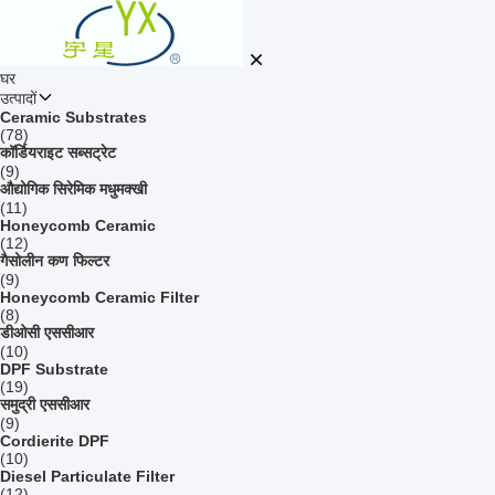
घर
उत्पादों
Ceramic Substrates
(78)
कॉर्डियराइट सब्सट्रेट
(9)
औद्योगिक सिरेमिक मधुमक्खी
(11)
Honeycomb Ceramic
(12)
गैसोलीन कण फिल्टर
(9)
Honeycomb Ceramic Filter
(8)
डीओसी एससीआर
(10)
DPF Substrate
(19)
समुद्री एससीआर
(9)
Cordierite DPF
(10)
Diesel Particulate Filter
(12)